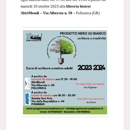
martedì 10 ottobre 2023 alla
libreria bistrot
AltriMondi – Via Albereta n. 50
– Follonica (GR)
………………………….