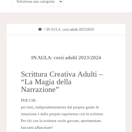
Home
IN AULA: corsi adulti 2023/2024
IN AULA: corsi adulti 2023/2024
Scrittura Creativa Adulti –
“La Magia della
Narrazione”
PER CHI:
per tutti, indipendentemente dal proprio grado di
istruzione e dalle proprie esperienze con la scrittura.
Per chi con la scrittura vuole giocare, sperimentare,
lasciarsi affascinare!