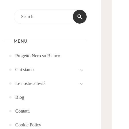
Search
Search
for:
MENU
Progetto Nero su Bianco
Chi siamo
Le nostre attività
Blog
Contatti
Cookie Policy