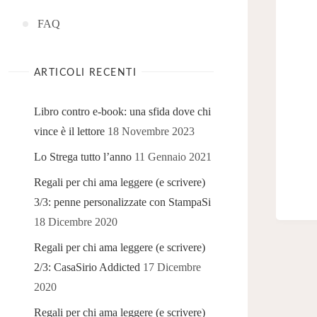
FAQ
ARTICOLI RECENTI
Libro contro e-book: una sfida dove chi
vince è il lettore
18 Novembre 2023
Lo Strega tutto l’anno
11 Gennaio 2021
Regali per chi ama leggere (e scrivere)
3/3: penne personalizzate con StampaSi
18 Dicembre 2020
Regali per chi ama leggere (e scrivere)
2/3: CasaSirio Addicted
17 Dicembre
2020
Regali per chi ama leggere (e scrivere)