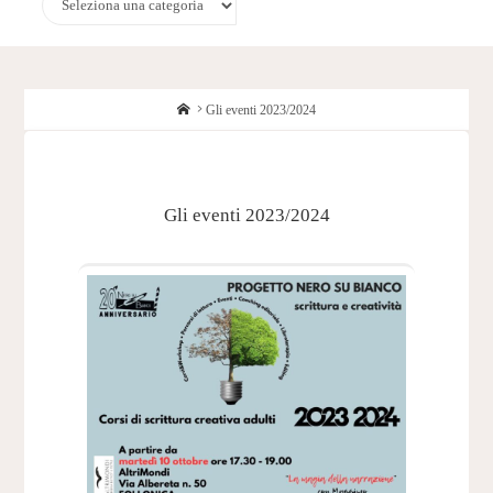
Home
Gli eventi 2023/2024
Gli eventi 2023/2024