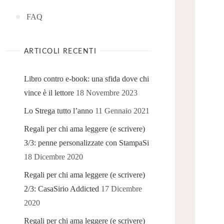
FAQ
ARTICOLI RECENTI
Libro contro e-book: una sfida dove chi
vince è il lettore
18 Novembre 2023
Lo Strega tutto l’anno
11 Gennaio 2021
Regali per chi ama leggere (e scrivere)
3/3: penne personalizzate con StampaSi
18 Dicembre 2020
Regali per chi ama leggere (e scrivere)
2/3: CasaSirio Addicted
17 Dicembre
2020
Regali per chi ama leggere (e scrivere)