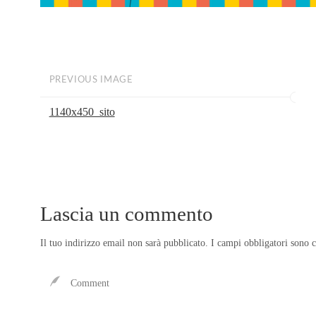
PREVIOUS IMAGE
1140x450_sito
Lascia un commento
Il tuo indirizzo email non sarà pubblicato.
I campi obbligatori sono 