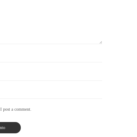
 I post a comment.