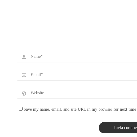
Save my name, email, and site URL in my browser for next time