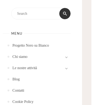
Search
Search
for:
MENU
Progetto Nero su Bianco
Chi siamo
Le nostre attività
Blog
Contatti
Cookie Policy