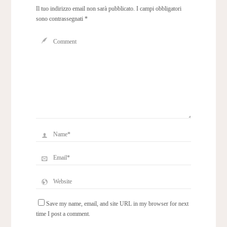
Il tuo indirizzo email non sarà pubblicato.
I campi obbligatori
sono contrassegnati
*
Save my name, email, and site URL in my browser for next
time I post a comment.