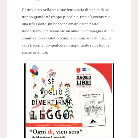
Ci troviamo nella stazione ferroviaria di una città né
troppo grande né troppo piccola e, tra un’avventura e
una riflessione, un boccone amaro e una risata,
trascorriamo praticamente un anno in compagnia di una
comitiva di senzatetto (cinque uomini, una donna, un
cane), scoprendo qualcosa di importante su di loro, e
anche su di noi.