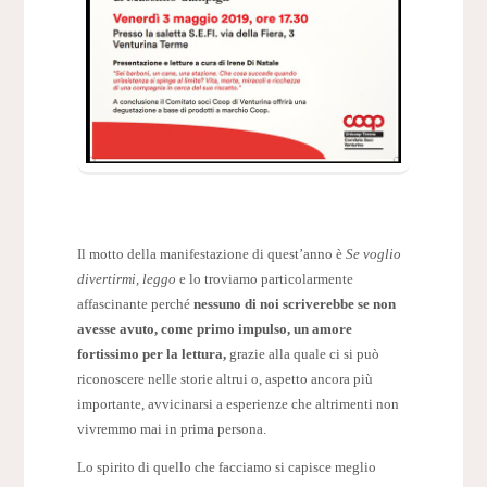
Il motto della manifestazione di quest’anno è
Se voglio
divertirmi, leggo
e lo troviamo particolarmente
affascinante perché
nessuno di noi scriverebbe se non
avesse avuto, come primo impulso, un amore
fortissimo per la lettura,
grazie alla quale ci si può
riconoscere nelle storie altrui o, aspetto ancora più
importante, avvicinarsi a esperienze che altrimenti non
vivremmo mai in prima persona.
Lo spirito di quello che facciamo si capisce meglio