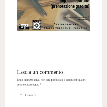
Lascia un commento
Il tuo indirizzo email non sarà pubblicato.
I campi obbligatori
sono contrassegnati
*