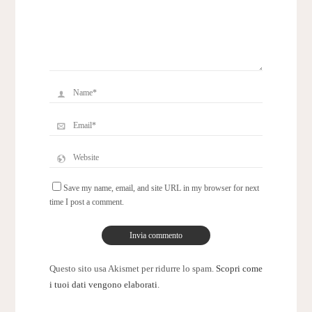
Save my name, email, and site URL in my browser for next
time I post a comment.
Questo sito usa Akismet per ridurre lo spam.
Scopri come
i tuoi dati vengono elaborati
.