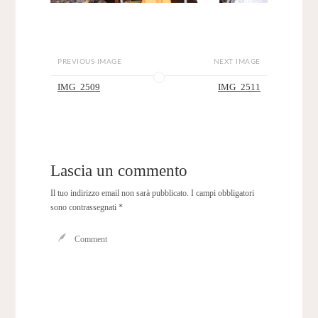
PREVIOUS IMAGE
NEXT IMAGE
IMG_2509
IMG_2511
Lascia un commento
Il tuo indirizzo email non sarà pubblicato.
I campi obbligatori
sono contrassegnati
*