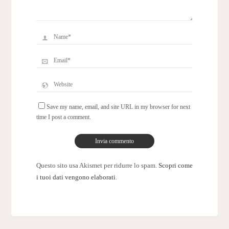
Save my name, email, and site URL in my browser for next
time I post a comment.
Questo sito usa Akismet per ridurre lo spam.
Scopri come
i tuoi dati vengono elaborati
.