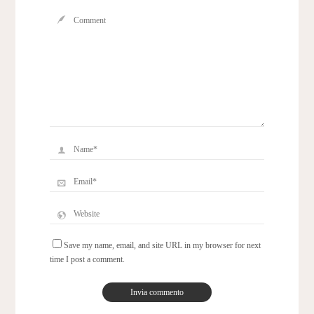
Save my name, email, and site URL in my browser for next
time I post a comment.