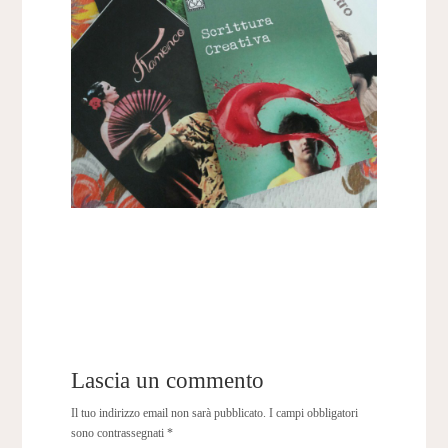
Lascia un commento
Il tuo indirizzo email non sarà pubblicato.
I campi obbligatori
sono contrassegnati
*