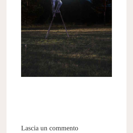
Lascia un commento