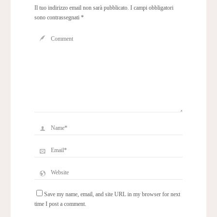
Il tuo indirizzo email non sarà pubblicato.
I campi obbligatori
sono contrassegnati
*
Save my name, email, and site URL in my browser for next
time I post a comment.