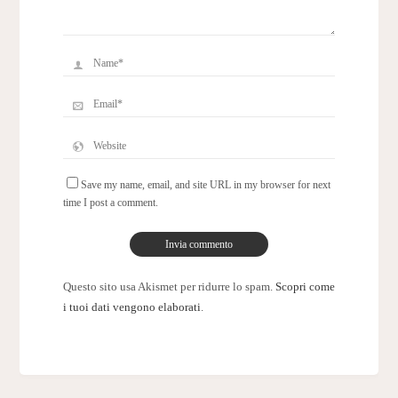
Save my name, email, and site URL in my browser for next
time I post a comment.
Questo sito usa Akismet per ridurre lo spam.
Scopri come
i tuoi dati vengono elaborati
.