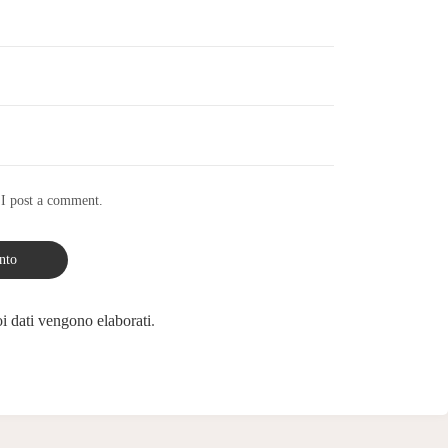
 I post a comment.
i dati vengono elaborati
.