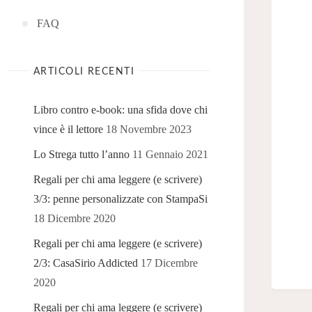
FAQ
ARTICOLI RECENTI
Libro contro e-book: una sfida dove chi
vince è il lettore
18 Novembre 2023
Lo Strega tutto l’anno
11 Gennaio 2021
Regali per chi ama leggere (e scrivere)
3/3: penne personalizzate con StampaSi
18 Dicembre 2020
Regali per chi ama leggere (e scrivere)
2/3: CasaSirio Addicted
17 Dicembre
2020
Regali per chi ama leggere (e scrivere)