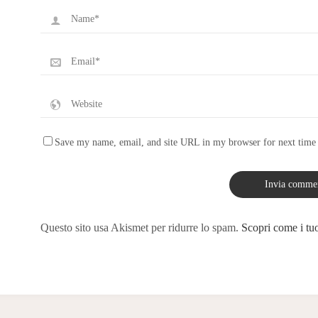
Save my name, email, and site URL in my browser for next time
Questo sito usa Akismet per ridurre lo spam.
Scopri come i tuo