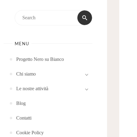
Search
Search
for:
MENU
Progetto Nero su Bianco
Chi siamo
Le nostre attività
Blog
Contatti
Cookie Policy