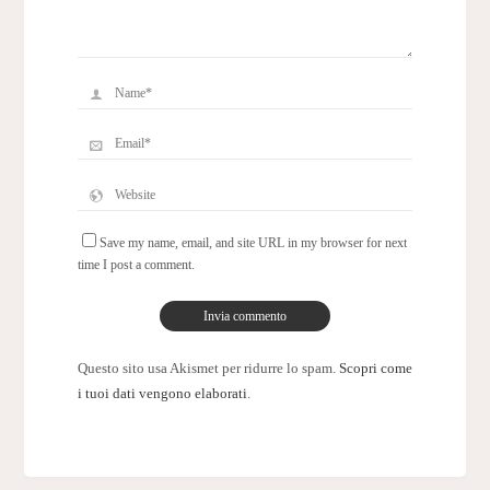
Save my name, email, and site URL in my browser for next
time I post a comment.
Questo sito usa Akismet per ridurre lo spam.
Scopri come
i tuoi dati vengono elaborati
.