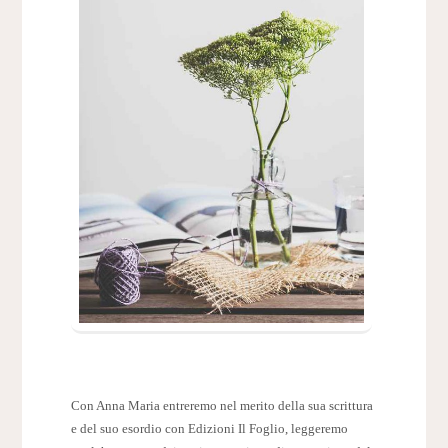
Con Anna Maria entreremo nel merito della sua scrittura
e del suo esordio con Edizioni Il Foglio, leggeremo