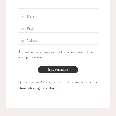
Save my name, email, and site URL in my browser for next
time I post a comment.
Questo sito usa Akismet per ridurre lo spam.
Scopri come
i tuoi dati vengono elaborati
.