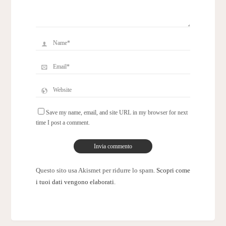
Save my name, email, and site URL in my browser for next
time I post a comment.
Questo sito usa Akismet per ridurre lo spam.
Scopri come
i tuoi dati vengono elaborati
.