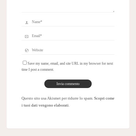
Save my name, email, and site URL in my browser for next
time I post a comment.
Questo sito usa Akismet per ridurre lo spam.
Scopri come
i tuoi dati vengono elaborati
.