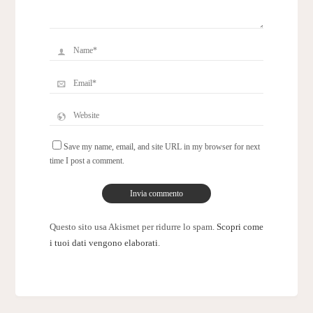
Save my name, email, and site URL in my browser for next
time I post a comment.
Questo sito usa Akismet per ridurre lo spam.
Scopri come
i tuoi dati vengono elaborati
.