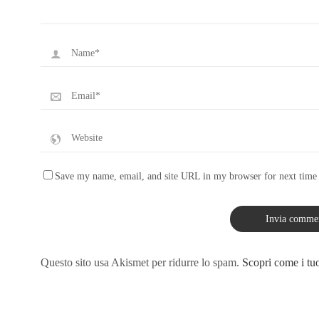
Save my name, email, and site URL in my browser for next time
Questo sito usa Akismet per ridurre lo spam.
Scopri come i tuo