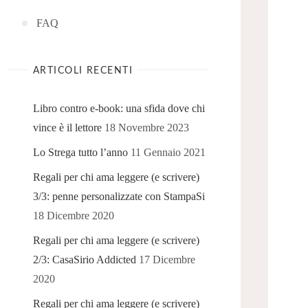
FAQ
ARTICOLI RECENTI
Libro contro e-book: una sfida dove chi
vince è il lettore
18 Novembre 2023
Lo Strega tutto l’anno
11 Gennaio 2021
Regali per chi ama leggere (e scrivere)
3/3: penne personalizzate con StampaSi
18 Dicembre 2020
Regali per chi ama leggere (e scrivere)
2/3: CasaSirio Addicted
17 Dicembre
2020
Regali per chi ama leggere (e scrivere)