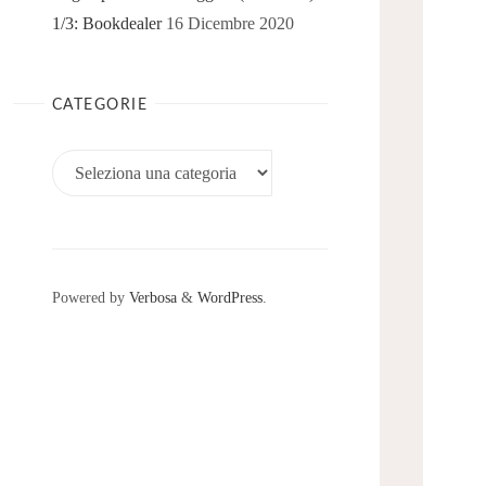
1/3: Bookdealer
16 Dicembre 2020
CATEGORIE
Categorie
Powered by
Verbosa
&
WordPress
.