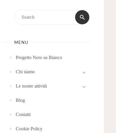
Search
Search
for:
MENU
Progetto Nero su Bianco
Chi siamo
Le nostre attività
Blog
Contatti
Cookie Policy