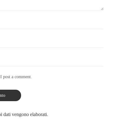
 I post a comment.
i dati vengono elaborati
.