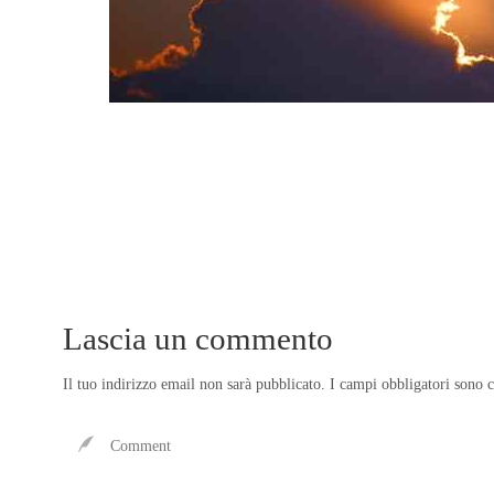
Lascia un commento
Il tuo indirizzo email non sarà pubblicato.
I campi obbligatori sono 