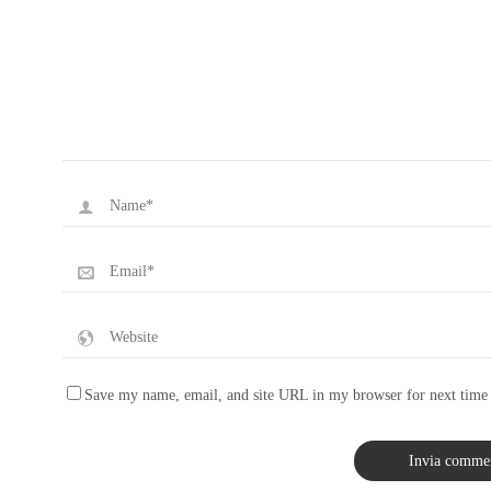
Save my name, email, and site URL in my browser for next time