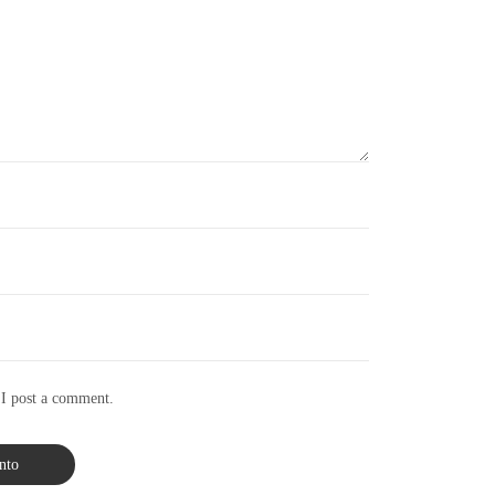
 I post a comment.