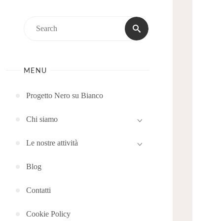
Search
Search
for:
MENU
Progetto Nero su Bianco
Chi siamo
Le nostre attività
Blog
Contatti
Cookie Policy