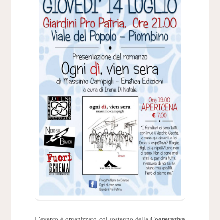
L’evento è organizzato col sostegno della
Cooperativa