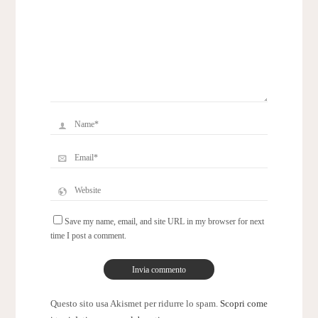
Save my name, email, and site URL in my browser for next
time I post a comment.
Questo sito usa Akismet per ridurre lo spam.
Scopri come