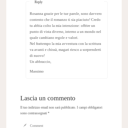
Reply
Rosanna grazie per le tue parole, sono davvero
contento che il romanzo ti sia piaciuto! Credo
tu abbia colto la mia intenzione: offrire un
punto di vista diverso, interno a un mondo nel
quale cambiano regole e valori.
Nel frattempo la mia avventura con la scrittura
va avanti e chissà, magari riesco a sorprenderti
di nuovo!
Un abbraccio,
Massimo
Lascia un commento
Il tuo indirizzo email non sarà pubblicato.
I campi obbligatori
sono contrassegnati
*