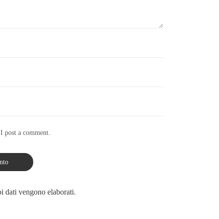
 I post a comment.
i dati vengono elaborati
.