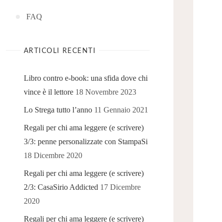
FAQ
ARTICOLI RECENTI
Libro contro e-book: una sfida dove chi
vince è il lettore
18 Novembre 2023
Lo Strega tutto l’anno
11 Gennaio 2021
Regali per chi ama leggere (e scrivere)
3/3: penne personalizzate con StampaSi
18 Dicembre 2020
Regali per chi ama leggere (e scrivere)
2/3: CasaSirio Addicted
17 Dicembre
2020
Regali per chi ama leggere (e scrivere)