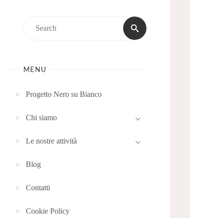
Search
Search
for:
MENU
Progetto Nero su Bianco
Chi siamo
Le nostre attività
Blog
Contatti
Cookie Policy