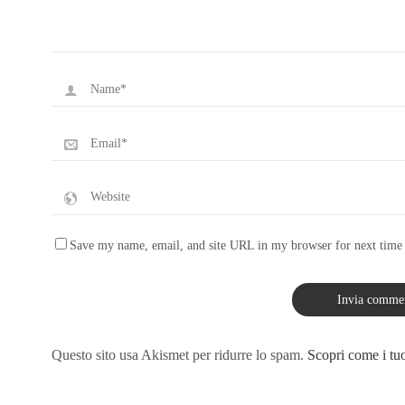
Save my name, email, and site URL in my browser for next time
Questo sito usa Akismet per ridurre lo spam.
Scopri come i tuo