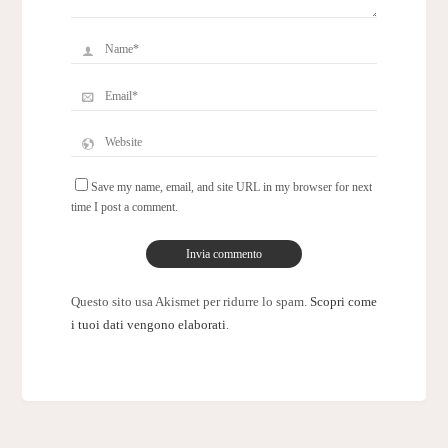
Save my name, email, and site URL in my browser for next
time I post a comment.
Questo sito usa Akismet per ridurre lo spam.
Scopri come
i tuoi dati vengono elaborati
.