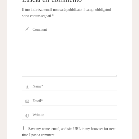
Il tuo indirizzo email non sarà pubblicato.
I campi obbligatori
sono contrassegnati
*
Save my name, email, and site URL in my browser for next
time I post a comment.