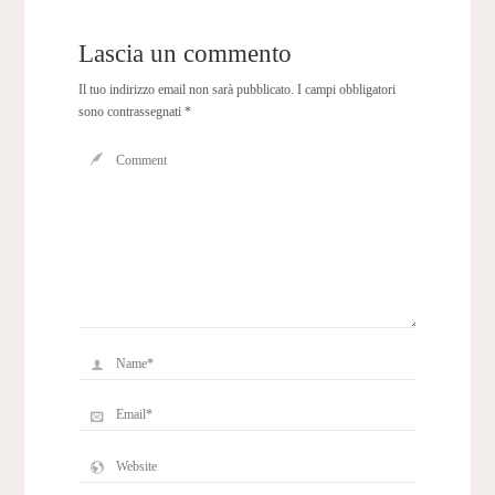
Lascia un commento
Il tuo indirizzo email non sarà pubblicato.
I campi obbligatori
sono contrassegnati
*