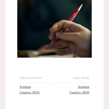
PREVIOUS IMAGE
NEXT IMAGE
Scrittura
Scrittura
Creativa_0018
Creativa_0020