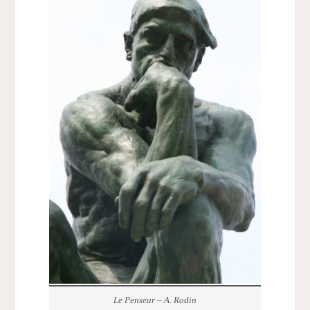
Le Penseur – A. Rodin