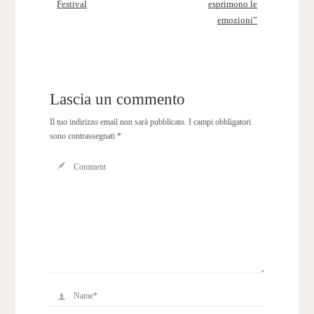
Festival
esprimono le
emozioni”
Lascia un commento
Il tuo indirizzo email non sarà pubblicato.
I campi obbligatori
sono contrassegnati
*