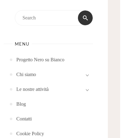
Search
Search
for:
MENU
Progetto Nero su Bianco
Chi siamo
Le nostre attività
Blog
Contatti
Cookie Policy