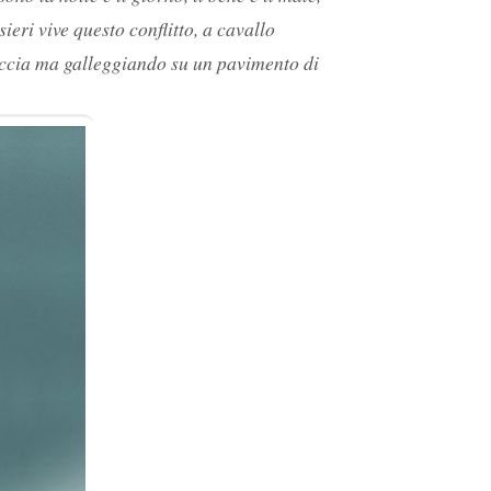
ieri vive questo conflitto, a cavallo
roccia ma galleggiando su un pavimento di