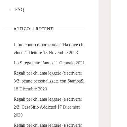
FAQ
ARTICOLI RECENTI
Libro contro e-book: una sfida dove chi
vince è il lettore
18 Novembre 2023
Lo Strega tutto l’anno
11 Gennaio 2021
Regali per chi ama leggere (e scrivere)
3/3: penne personalizzate con StampaSi
18 Dicembre 2020
Regali per chi ama leggere (e scrivere)
2/3: CasaSirio Addicted
17 Dicembre
2020
Regali per chi ama leggere (e scrivere)