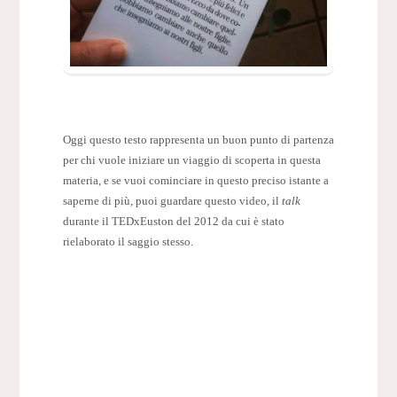
Oggi questo testo rappresenta un buon punto di partenza
per chi vuole iniziare un viaggio di scoperta in questa
materia, e se vuoi cominciare in questo preciso istante a
saperne di più, puoi guardare questo video, il
talk
durante il TEDxEuston del 2012 da cui è stato
rielaborato il saggio stesso.