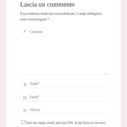
Lascia un commento
Il tuo indirizzo email non sarà pubblicato.
I campi obbligatori
sono contrassegnati
*
Save my name, email, and site URL in my browser for next