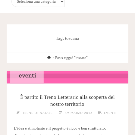
Tag:
toscana
Home
Posts tagged "toscana"
È partito il Treno Letterario alla scoperta del
nostro territorio
IRENE DI NATALE
19 MARZO 2016
EVENTI
L’idea è stimolante e il progetto è ricco e ben strutturato,