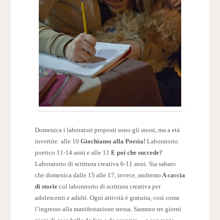
Domenica i laboratori proposti sono gli stessi, ma a età
invertite: alle 10
Giochiamo alla Poesia!
Laboratorio
poetico 11-14 anni e alle 11
E poi che succede?
Laboratorio di scrittura creativa 6-11 anni. Sia sabato
che domenica dalle 15 alle 17, invece, andremo
A caccia
di storie
col laboratorio di scrittura creativa per
adolescenti e adulti. Ogni attività è gratuita, così come
l’ingresso alla manifestazione stessa. Saranno tre giorni