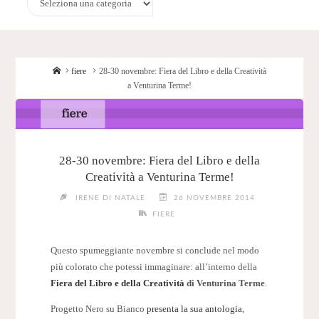
Home
fiere
28-30 novembre: Fiera del Libro e della Creatività
a Venturina Terme!
28-30 novembre: Fiera del Libro e della
Creatività a Venturina Terme!
IRENE DI NATALE
26 NOVEMBRE 2014
FIERE
Questo spumeggiante novembre si conclude nel modo
più colorato che potessi immaginare: all’interno della
Fiera del Libro e della Creatività
di Venturina Terme
.
Progetto Nero su Bianco
presenta la sua antologia
,