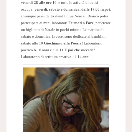
venerdì
28 alle ore 16
, e tutte le attività di cui si
occupa:
venerdì, sabato e domenica, dalle 17.00 in poi
,
chiunque passi dallo stand Lotus/Nero su Bianco potrà
partecipare ai mini-laboratori
Fermati a Fare
, per creare
un biglietto di Natale in pochi minuti. Le mattine di
sabato e domenica, invece, sono dedicate ai bambini:
sabato alle 10
Giochiamo alla Poesia!
Laboratorio
poetico 6-10 anni e alle 11
E poi che succede?
Laboratorio di scrittura creativa 11-14 anni.