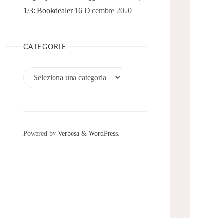
1/3: Bookdealer
16 Dicembre 2020
CATEGORIE
Categorie
Powered by
Verbosa
&
WordPress
.