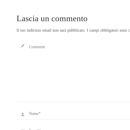
Lascia un commento
Il tuo indirizzo email non sarà pubblicato.
I campi obbligatori sono 