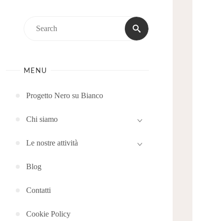
Search
Search
for:
MENU
Progetto Nero su Bianco
Chi siamo
Le nostre attività
Blog
Contatti
Cookie Policy