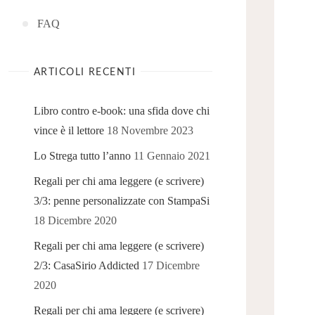
FAQ
ARTICOLI RECENTI
Libro contro e-book: una sfida dove chi
vince è il lettore
18 Novembre 2023
Lo Strega tutto l’anno
11 Gennaio 2021
Regali per chi ama leggere (e scrivere)
3/3: penne personalizzate con StampaSi
18 Dicembre 2020
Regali per chi ama leggere (e scrivere)
2/3: CasaSirio Addicted
17 Dicembre
2020
Regali per chi ama leggere (e scrivere)