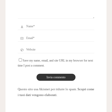
Save my name, email, and site URL in my browser for next
time I post a comment.
Questo sito usa Akismet per ridurre lo spam.
Scopri come
i tuoi dati vengono elaborati
.