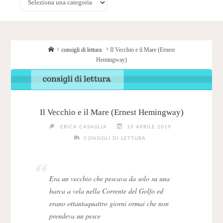
Home
consigli di lettura
Il Vecchio e il Mare (Ernest
Hemingway)
Il Vecchio e il Mare (Ernest Hemingway)
ERICA CASAGLIA
19 APRILE 2019
CONSIGLI DI LETTURA
Era un vecchio che pescava da solo su una
barca a vela nella Corrente del Golfo ed
erano ottantaquattro giorni ormai che non
prendeva un pesce