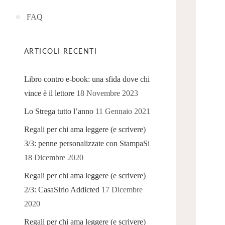
FAQ
ARTICOLI RECENTI
Libro contro e-book: una sfida dove chi
vince è il lettore
18 Novembre 2023
Lo Strega tutto l’anno
11 Gennaio 2021
Regali per chi ama leggere (e scrivere)
3/3: penne personalizzate con StampaSi
18 Dicembre 2020
Regali per chi ama leggere (e scrivere)
2/3: CasaSirio Addicted
17 Dicembre
2020
Regali per chi ama leggere (e scrivere)