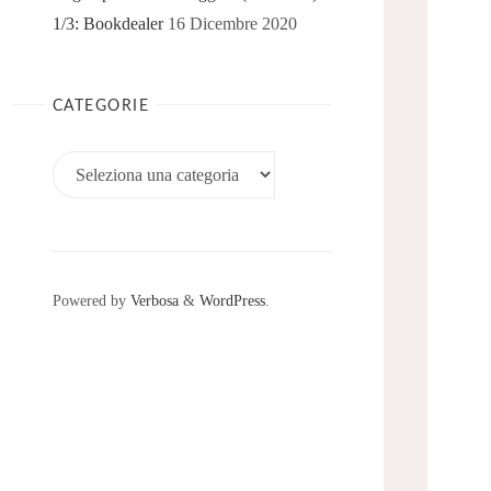
1/3: Bookdealer
16 Dicembre 2020
CATEGORIE
Categorie
Powered by
Verbosa
&
WordPress
.