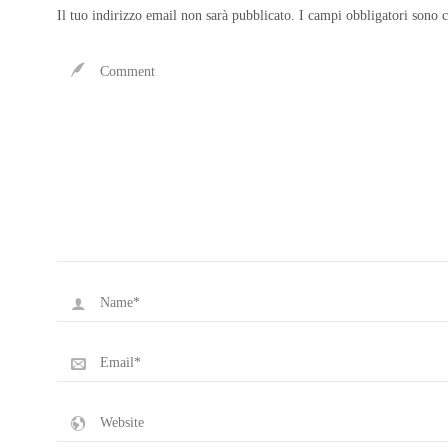
Il tuo indirizzo email non sarà pubblicato.
I campi obbligatori sono 