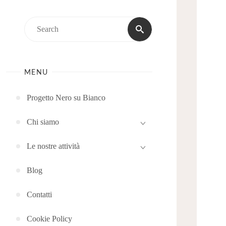
Search
Search
for:
MENU
Progetto Nero su Bianco
Chi siamo
Le nostre attività
Blog
Contatti
Cookie Policy