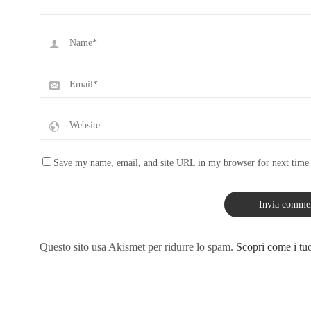
Save my name, email, and site URL in my browser for next time
Questo sito usa Akismet per ridurre lo spam.
Scopri come i tuo