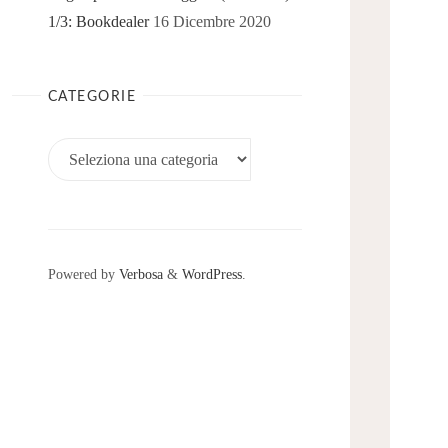
1/3: Bookdealer
16 Dicembre 2020
CATEGORIE
Categorie
Powered by
Verbosa
&
WordPress
.