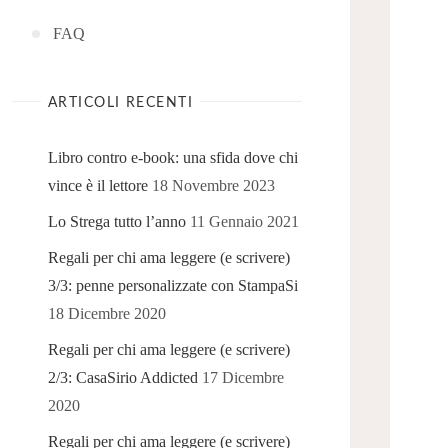
FAQ
ARTICOLI RECENTI
Libro contro e-book: una sfida dove chi
vince è il lettore
18 Novembre 2023
Lo Strega tutto l’anno
11 Gennaio 2021
Regali per chi ama leggere (e scrivere)
3/3: penne personalizzate con StampaSi
18 Dicembre 2020
Regali per chi ama leggere (e scrivere)
2/3: CasaSirio Addicted
17 Dicembre
2020
Regali per chi ama leggere (e scrivere)