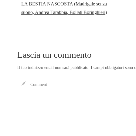
LA BESTIA NASCOSTA (Madrigale senza
suono, Andrea Tarabbia, Bollati Boringhieri)
Lascia un commento
Il tuo indirizzo email non sarà pubblicato.
I campi obbligatori sono 