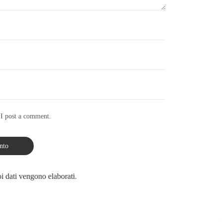
 I post a comment.
i dati vengono elaborati
.