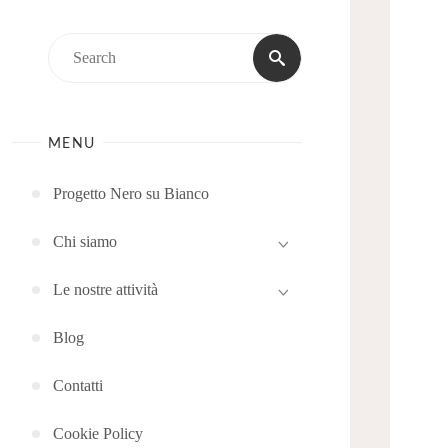
Search
Search
for:
MENU
Progetto Nero su Bianco
Chi siamo
Le nostre attività
Blog
Contatti
Cookie Policy