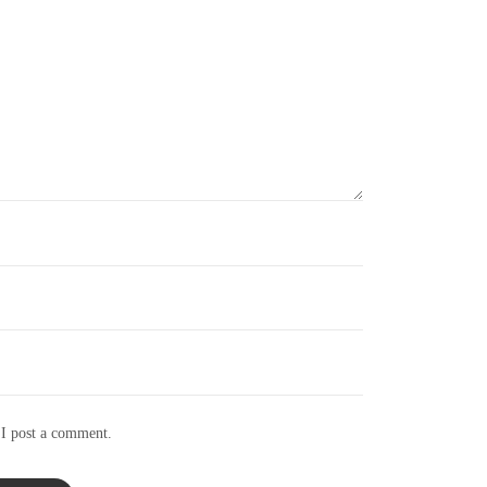
 I post a comment.