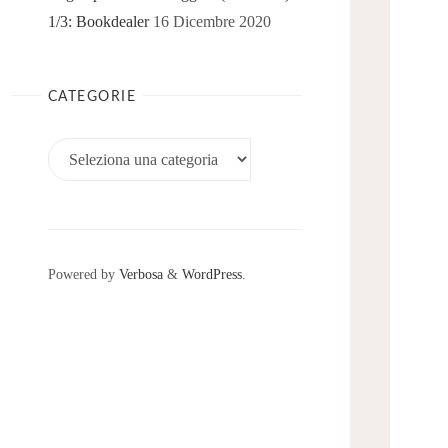
1/3: Bookdealer
16 Dicembre 2020
CATEGORIE
Categorie
Powered by
Verbosa
&
WordPress
.