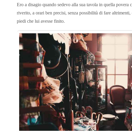
Ero a disagio quando sedevo alla sua tavola in quella povera c
riverito, a orari ben precisi, senza possibilità di fare altriment
piedi che lui avesse finito.