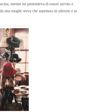
ucina, mentre lui pretendeva di essere servito e
i, da una moglie serva che aspettava in silenzio e in