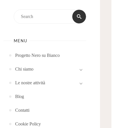
Search
Search
for:
MENU
Progetto Nero su Bianco
Chi siamo
Le nostre attività
Blog
Contatti
Cookie Policy