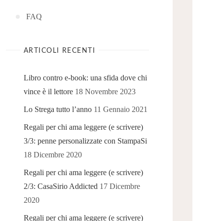
FAQ
ARTICOLI RECENTI
Libro contro e-book: una sfida dove chi
vince è il lettore
18 Novembre 2023
Lo Strega tutto l’anno
11 Gennaio 2021
Regali per chi ama leggere (e scrivere)
3/3: penne personalizzate con StampaSi
18 Dicembre 2020
Regali per chi ama leggere (e scrivere)
2/3: CasaSirio Addicted
17 Dicembre
2020
Regali per chi ama leggere (e scrivere)