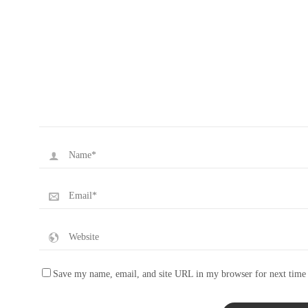
Save my name, email, and site URL in my browser for next time